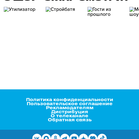
Политика конфиденциальности
Пользовательское соглашение
Рекламодателям
Дистрибуция
О телеканале
Обратная связь