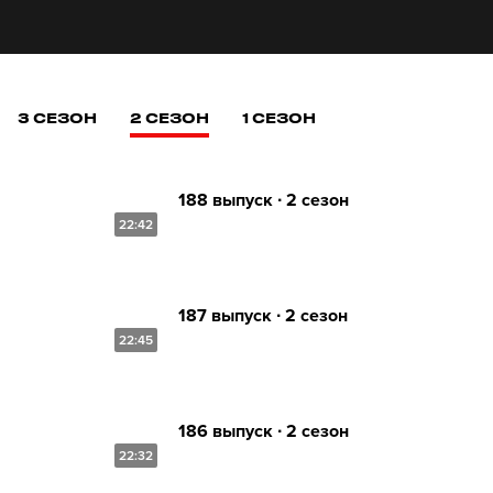
3 СЕЗОН
2 СЕЗОН
1 СЕЗОН
188 выпуск ∙ 2 сезон
22:42
187 выпуск ∙ 2 сезон
22:45
186 выпуск ∙ 2 сезон
22:32