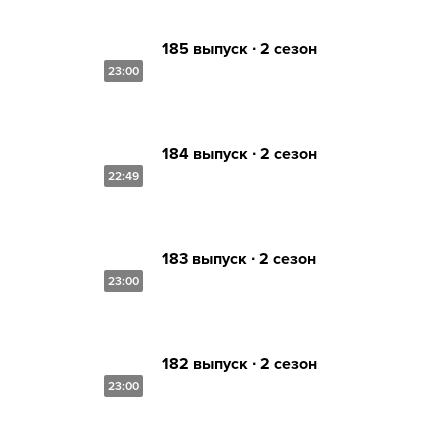
185 выпуск ∙ 2 сезон
23:00
184 выпуск ∙ 2 сезон
22:49
183 выпуск ∙ 2 сезон
23:00
182 выпуск ∙ 2 сезон
23:00