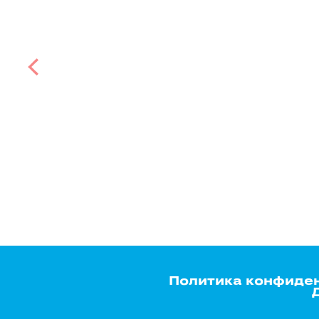
Политика конфиде