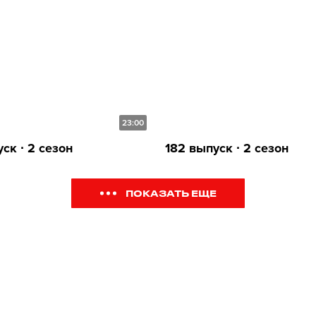
23:00
ск ∙ 2 сезон
182 выпуск ∙ 2 сезон
ПОКАЗАТЬ ЕЩЕ