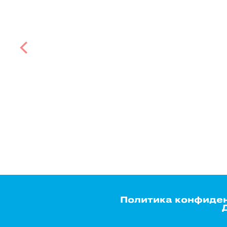
Политика конфиде