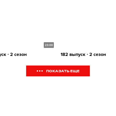
23:00
ск ∙ 2 сезон
182 выпуск ∙ 2 сезон
ПОКАЗАТЬ ЕЩЕ