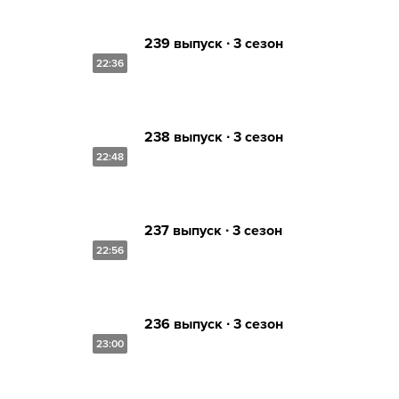
239 выпуск ∙ 3 сезон
22:36
238 выпуск ∙ 3 сезон
22:48
237 выпуск ∙ 3 сезон
22:56
236 выпуск ∙ 3 сезон
23:00