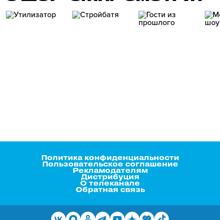
Политика конфиденциальности
Пользовательское соглашение
Рекламодателям
Дистрибуция
О телеканале
Обратная связь