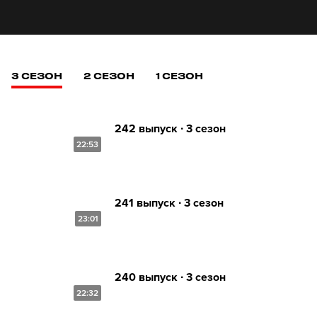
3 СЕЗОН
2 СЕЗОН
1 СЕЗОН
242 выпуск ∙ 3 сезон
22:53
241 выпуск ∙ 3 сезон
23:01
240 выпуск ∙ 3 сезон
22:32