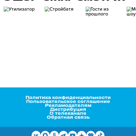
Политика конфиденциальности
Пользовательское соглашение
Рекламодателям
Дистрибуция
О телеканале
Обратная связь