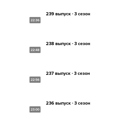
239 выпуск ∙ 3 сезон
22:36
238 выпуск ∙ 3 сезон
22:48
237 выпуск ∙ 3 сезон
22:56
236 выпуск ∙ 3 сезон
23:00