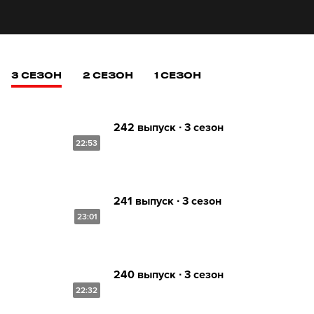
3 СЕЗОН
2 СЕЗОН
1 СЕЗОН
242 выпуск ∙ 3 сезон
22:53
241 выпуск ∙ 3 сезон
23:01
240 выпуск ∙ 3 сезон
22:32