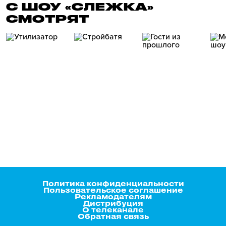
С ШОУ «СЛЕЖКА»
СМОТРЯТ
Политика конфиденциальности
Пользовательское соглашение
Рекламодателям
Дистрибуция
О телеканале
Обратная связь