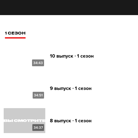
1 СЕЗОН
10 выпуск ∙ 1 сезон
34:43
9 выпуск ∙ 1 сезон
34:51
8 выпуск ∙ 1 сезон
34:37