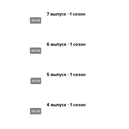
7 выпуск ∙ 1 сезон
34:39
6 выпуск ∙ 1 сезон
34:59
5 выпуск ∙ 1 сезон
35:10
4 выпуск ∙ 1 сезон
35:20