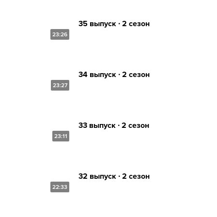
35 выпуск ∙ 2 сезон
23:26
34 выпуск ∙ 2 сезон
23:27
33 выпуск ∙ 2 сезон
23:11
32 выпуск ∙ 2 сезон
22:33