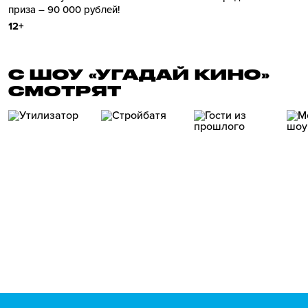
приза – 90 000 рублей!
12+
С ШОУ «УГАДАЙ КИНО»
СМОТРЯТ