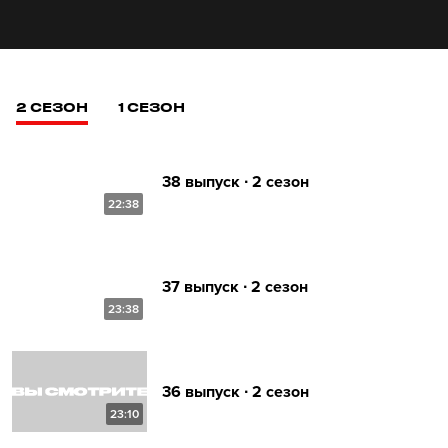
2 СЕЗОН
1 СЕЗОН
38 выпуск ∙ 2 сезон
22:38
37 выпуск ∙ 2 сезон
23:38
36 выпуск ∙ 2 сезон
23:10