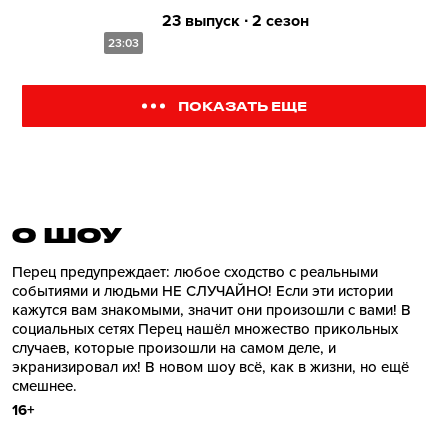
23 выпуск ∙ 2 сезон
23:03
ПОКАЗАТЬ ЕЩЕ
О ШОУ
Перец предупреждает: любое сходство с реальными
событиями и людьми НЕ СЛУЧАЙНО! Если эти истории
кажутся вам знакомыми, значит они произошли с вами! В
социальных сетях Перец нашёл множество прикольных
случаев, которые произошли на самом деле, и
экранизировал их! В новом шоу всё, как в жизни, но ещё
смешнее.
16+