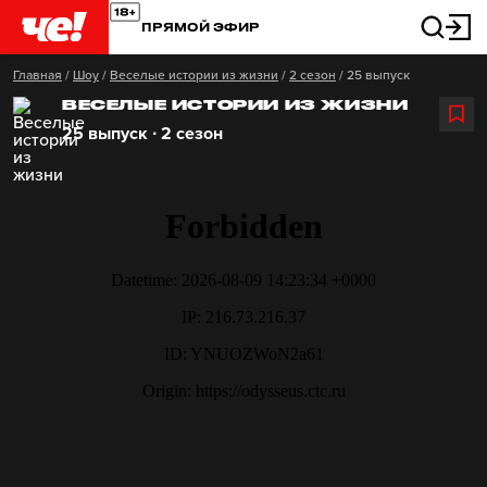
ПРЯМОЙ ЭФИР
Главная
/
Шоу
/
Веселые истории из жизни
/
2 сезон
/
25 выпуск
ВЕСЕЛЫЕ ИСТОРИИ ИЗ ЖИЗНИ
25 выпуск ∙ 2 сезон