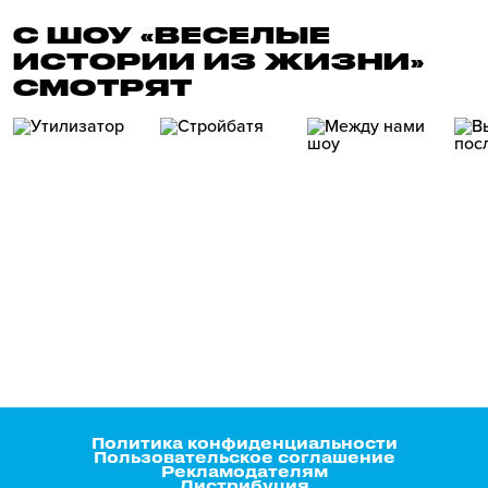
С ШОУ «ВЕСЕЛЫЕ
ИСТОРИИ ИЗ ЖИЗНИ»
СМОТРЯТ
Политика конфиденциальности
Пользовательское соглашение
Рекламодателям
Дистрибуция