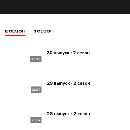
2 СЕЗОН
1 СЕЗОН
30 выпуск ∙ 2 сезон
23:20
29 выпуск ∙ 2 сезон
23:12
28 выпуск ∙ 2 сезон
23:07