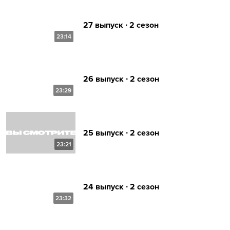
27 выпуск ∙ 2 сезон
23:14
26 выпуск ∙ 2 сезон
23:29
25 выпуск ∙ 2 сезон
23:21
24 выпуск ∙ 2 сезон
23:32