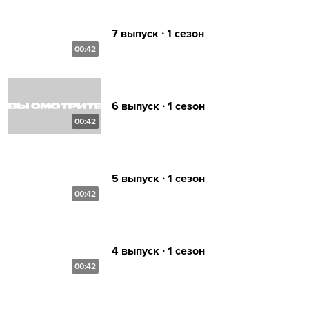
7 выпуск ∙ 1 сезон
00:42
6 выпуск ∙ 1 сезон
00:42
5 выпуск ∙ 1 сезон
00:42
4 выпуск ∙ 1 сезон
00:42