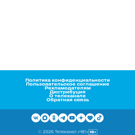
Политика конфиденциальности
Пользовательское соглашение
Рекламодателям
Дистрибуция
О телеканале
Обратная связь
© 2026 Телеканал «ЧЕ!»