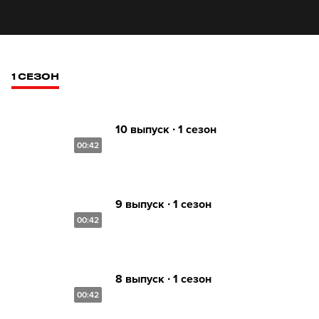
1 СЕЗОН
10 выпуск ∙ 1 сезон
00:42
9 выпуск ∙ 1 сезон
00:42
8 выпуск ∙ 1 сезон
00:42