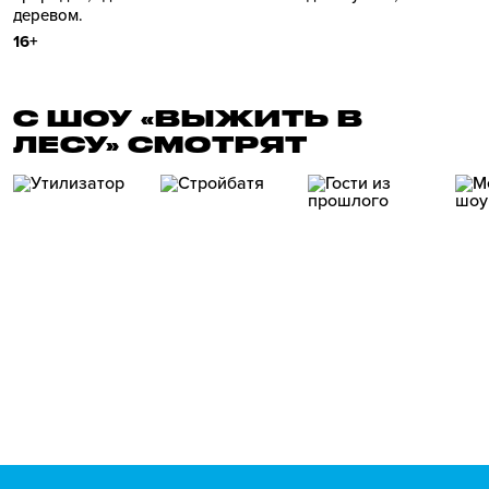
деревом.
16+
С ШОУ «ВЫЖИТЬ В
ЛЕСУ» СМОТРЯТ