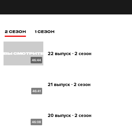
2 СЕЗОН
1 СЕЗОН
22 выпуск ∙ 2 сезон
46:44
21 выпуск ∙ 2 сезон
46:41
20 выпуск ∙ 2 сезон
46:08