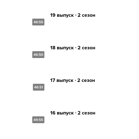
19 выпуск ∙ 2 сезон
46:55
18 выпуск ∙ 2 сезон
46:50
17 выпуск ∙ 2 сезон
46:51
16 выпуск ∙ 2 сезон
49:55