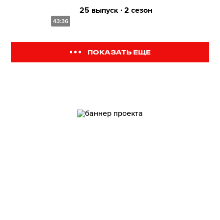
25 выпуск ∙ 2 сезон
43:36
ПОКАЗАТЬ ЕЩЕ