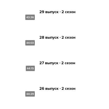
29 выпуск ∙ 2 сезон
43:36
28 выпуск ∙ 2 сезон
44:03
27 выпуск ∙ 2 сезон
44:15
26 выпуск ∙ 2 сезон
44:29