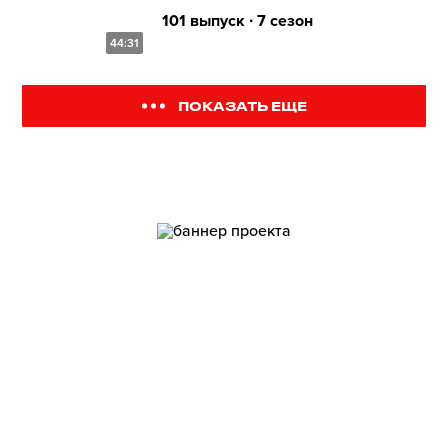
101 выпуск ∙ 7 сезон
44:31
ПОКАЗАТЬ ЕЩЕ