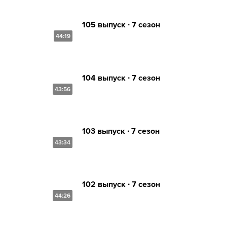
105 выпуск ∙ 7 сезон
44:19
104 выпуск ∙ 7 сезон
43:56
103 выпуск ∙ 7 сезон
43:34
102 выпуск ∙ 7 сезон
44:26