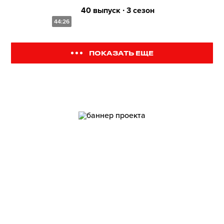
40 выпуск ∙ 3 сезон
44:26
ПОКАЗАТЬ ЕЩЕ