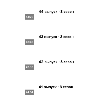
44 выпуск ∙ 3 сезон
44:25
43 выпуск ∙ 3 сезон
43:49
42 выпуск ∙ 3 сезон
43:39
41 выпуск ∙ 3 сезон
44:04