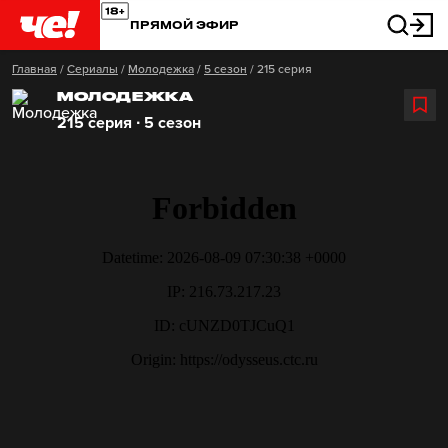
ПРЯМОЙ ЭФИР
Главная
/
Сериалы
/
Молодежка
/
5 сезон
/
215 серия
МОЛОДЕЖКА
215 серия ∙ 5 сезон