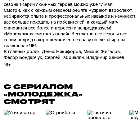
сезона 1 серии любимых героев можно уже 17 мая!
Смотри, как с каждым сезоном ребята мудреют, взрослеют,
набираются опыта и профессиональных навыков и начинают
все больше походить на победителей, а каждый матч
становится все более интересен и непредсказуем!
«Молодежка» смотреть онлайн бесплатно все сезоны все
серии подряд в хорошем качестве сразу после эфира на
телеканале ЧЕ!.
В главных ролях: Денис Никифоров, Михаил Жигалов,
Фёдор Бондарчук, Сергей Габриэлян, Владимир Зайцев
16+
С СЕРИАЛОМ
«МОЛОДЕЖКА»
СМОТРЯТ