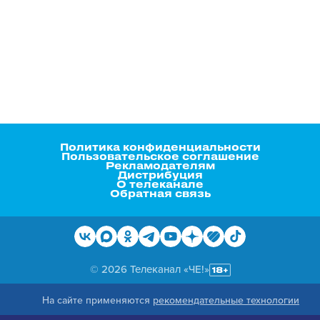
Политика конфиденциальности
Пользовательское соглашение
Рекламодателям
Дистрибуция
О телеканале
Обратная связь
© 2026 Телеканал «ЧЕ!»
На сайте применяются
рекомендательные технологии