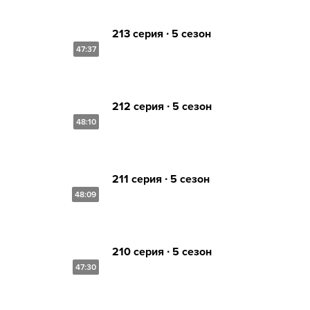
213 серия ∙ 5 сезон
47:37
212 серия ∙ 5 сезон
48:10
211 серия ∙ 5 сезон
48:09
210 серия ∙ 5 сезон
47:30