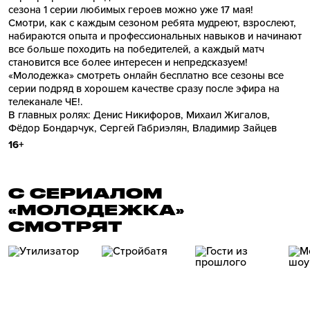
сезона 1 серии любимых героев можно уже 17 мая!
Смотри, как с каждым сезоном ребята мудреют, взрослеют,
набираются опыта и профессиональных навыков и начинают
все больше походить на победителей, а каждый матч
становится все более интересен и непредсказуем!
«Молодежка» смотреть онлайн бесплатно все сезоны все
серии подряд в хорошем качестве сразу после эфира на
телеканале ЧЕ!.
В главных ролях: Денис Никифоров, Михаил Жигалов,
Фёдор Бондарчук, Сергей Габриэлян, Владимир Зайцев
16+
С СЕРИАЛОМ
«МОЛОДЕЖКА»
СМОТРЯТ