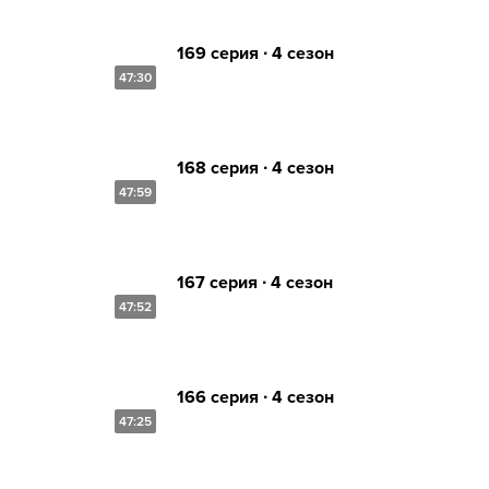
169 серия ∙ 4 сезон
47:30
168 серия ∙ 4 сезон
47:59
167 серия ∙ 4 сезон
47:52
166 серия ∙ 4 сезон
47:25