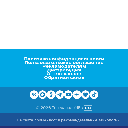
Политика конфиденциальности
Пользовательское соглашение
Рекламодателям
Дистрибуция
О телеканале
Обратная связь
© 2026 Телеканал «ЧЕ!»
На сайте применяются
рекомендательные технологии