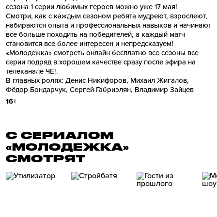
сезона 1 серии любимых героев можно уже 17 мая!
Смотри, как с каждым сезоном ребята мудреют, взрослеют,
набираются опыта и профессиональных навыков и начинают
все больше походить на победителей, а каждый матч
становится все более интересен и непредсказуем!
«Молодежка» смотреть онлайн бесплатно все сезоны все
серии подряд в хорошем качестве сразу после эфира на
телеканале ЧЕ!.
В главных ролях: Денис Никифоров, Михаил Жигалов,
Фёдор Бондарчук, Сергей Габриэлян, Владимир Зайцев
16+
С СЕРИАЛОМ
«МОЛОДЕЖКА»
СМОТРЯТ