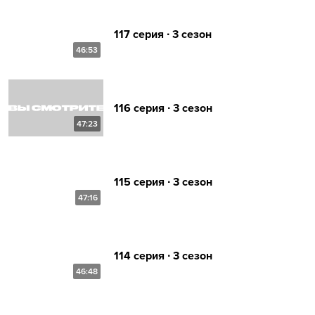
117 серия ∙ 3 сезон
46:53
116 серия ∙ 3 сезон
47:23
115 серия ∙ 3 сезон
47:16
114 серия ∙ 3 сезон
46:48