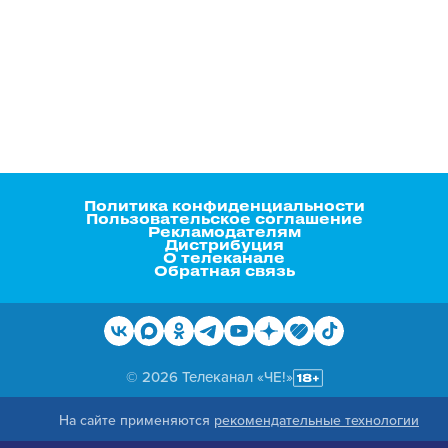
Политика конфиденциальности
Пользовательское соглашение
Рекламодателям
Дистрибуция
О телеканале
Обратная связь
© 2026 Телеканал «ЧЕ!»
На сайте применяются
рекомендательные технологии