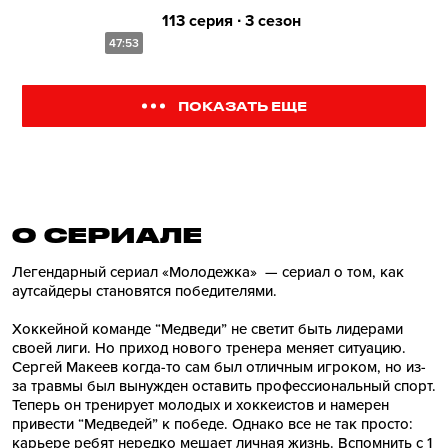
113 серия ∙ 3 сезон
47:53
ПОКАЗАТЬ ЕЩЕ
О СЕРИАЛE
Легендарный сериал «Молодежка» — сериал о том, как
аутсайдеры становятся победителями.
Хоккейной команде “Медведи” не светит быть лидерами
своей лиги. Но приход нового тренера меняет ситуацию.
Сергей Макеев когда-то сам был отличным игроком, но из-
за травмы был вынужден оставить профессиональный спорт.
Теперь он тренирует молодых и хоккеистов и намерен
привести “Медведей” к победе. Однако все не так просто:
карьере ребят нередко мешает личная жизнь. Вспомнить с 1