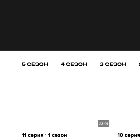
5 СЕЗОН
4 СЕЗОН
3 СЕЗОН
23:01
11 серия ∙ 1 сезон
10 серия