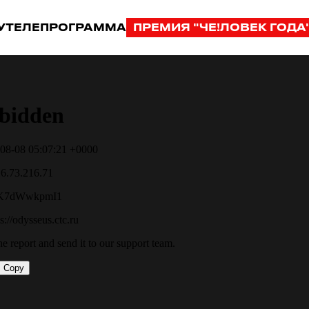
У
ТЕЛЕПРОГРАММА
ПРЕМИЯ "ЧЕ!ЛОВЕК ГОДА