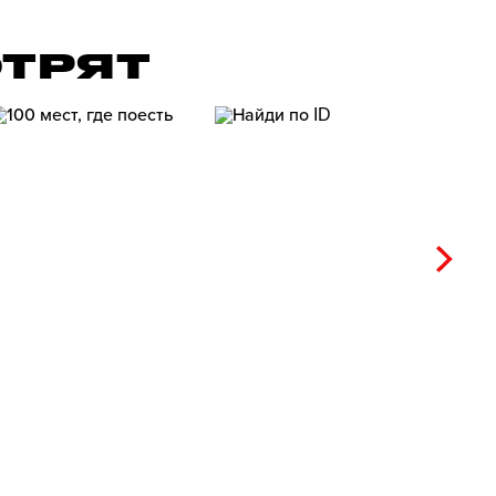
ОТРЯТ