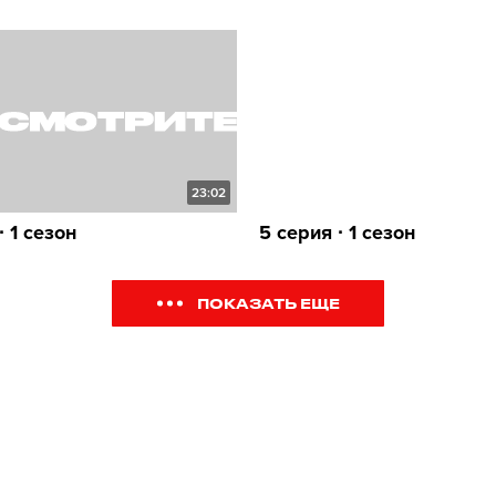
23:02
∙ 1 сезон
5 серия ∙ 1 сезон
ПОКАЗАТЬ ЕЩЕ