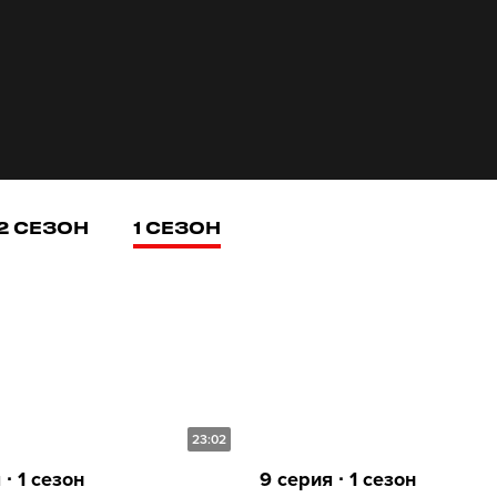
2 СЕЗОН
1 СЕЗОН
23:02
 ∙ 1 сезон
9 серия ∙ 1 сезон