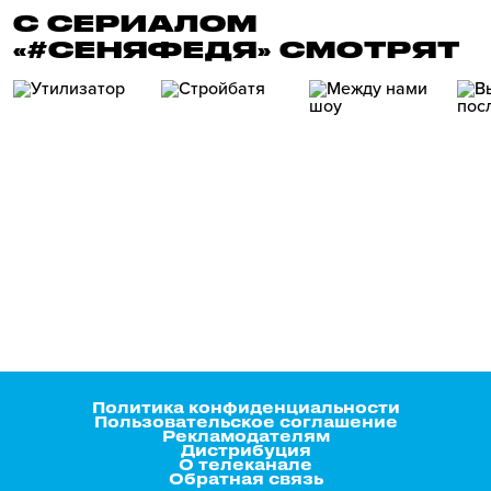
С СЕРИАЛОМ
«#СЕНЯФЕДЯ» СМОТРЯТ
Политика конфиденциальности
Пользовательское соглашение
Рекламодателям
Дистрибуция
О телеканале
Обратная связь