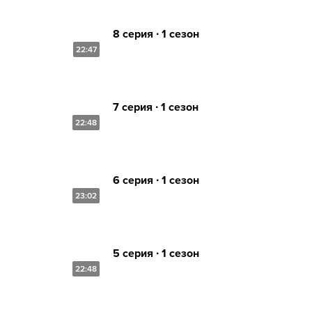
8 серия ∙ 1 сезон
22:47
7 серия ∙ 1 сезон
22:48
6 серия ∙ 1 сезон
23:02
5 серия ∙ 1 сезон
22:48