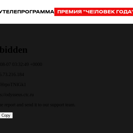
У
ТЕЛЕПРОГРАММА
ПРЕМИЯ "ЧЕ!ЛОВЕК ГОДА