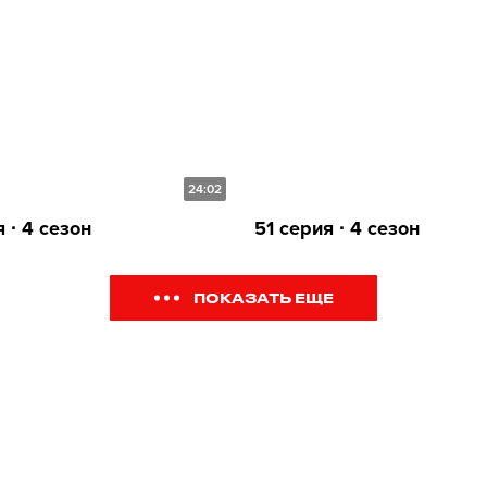
24:02
 ∙ 4 сезон
51 серия ∙ 4 сезон
ПОКАЗАТЬ ЕЩЕ