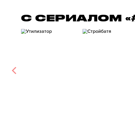
С СЕРИАЛОМ 