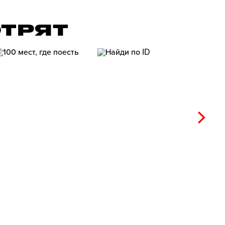
ОТРЯТ