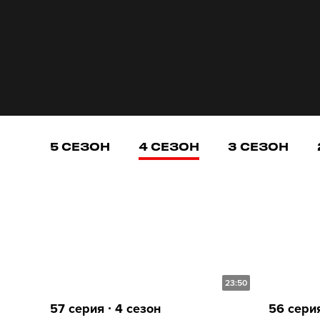
5 СЕЗОН
4 СЕЗОН
3 СЕЗОН
23:50
57 серия ∙ 4 сезон
56 серия