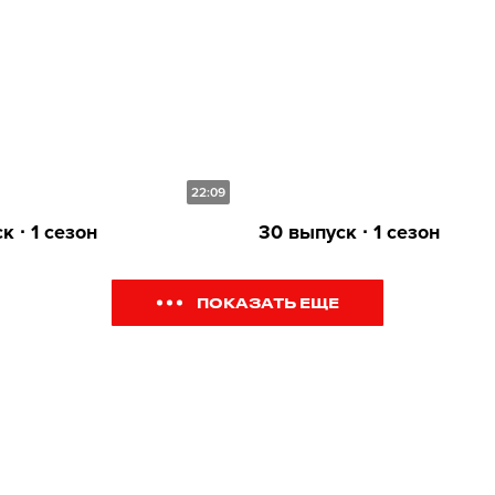
22:09
к ∙ 1 сезон
30 выпуск ∙ 1 сезон
ПОКАЗАТЬ ЕЩЕ