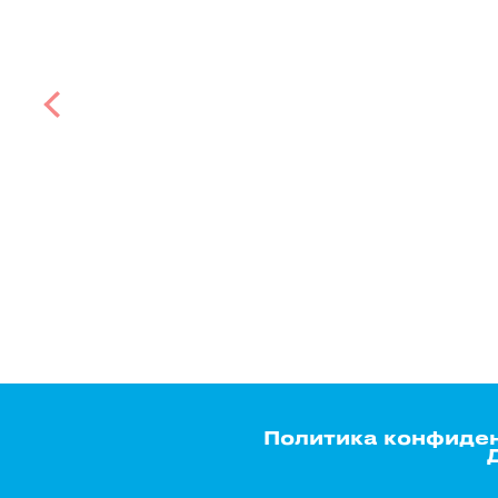
Политика конфиде