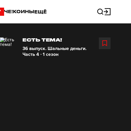
"
ЧЕ!КОИНЫ
ЕЩЁ
ЕСТЬ ТЕМА!
36 выпуск. Шальные деньги.
Часть 4 ∙ 1 сезон