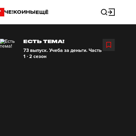
"
ЧЕ!КОИНЫ
ЕЩЁ
ЕСТЬ ТЕМА!
73 выпуск. Учеба за деньги. Часть
1 ∙ 2 сезон