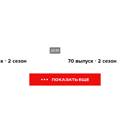
23:51
к ∙ 2 сезон
70 выпуск ∙ 2 сезон
ПОКАЗАТЬ ЕЩЕ