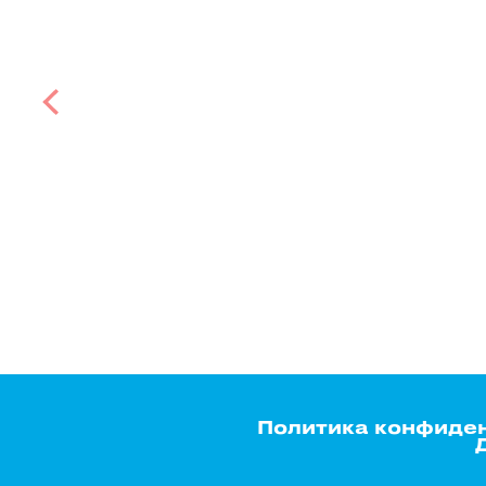
Политика конфиде