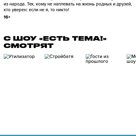
из народа. Тех, кому не наплевать на жизнь родных и друзей,
кто уверен: если не я, то никто!
16+
С ШОУ «ЕСТЬ ТЕМА!»
СМОТРЯТ