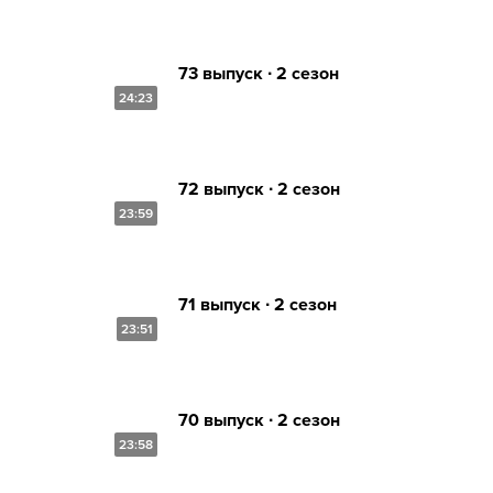
73 выпуск ∙ 2 сезон
24:23
72 выпуск ∙ 2 сезон
23:59
71 выпуск ∙ 2 сезон
23:51
70 выпуск ∙ 2 сезон
23:58