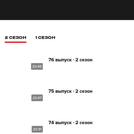
2 СЕЗОН
1 СЕЗОН
76 выпуск ∙ 2 сезон
22:45
75 выпуск ∙ 2 сезон
23:07
74 выпуск ∙ 2 сезон
23:31