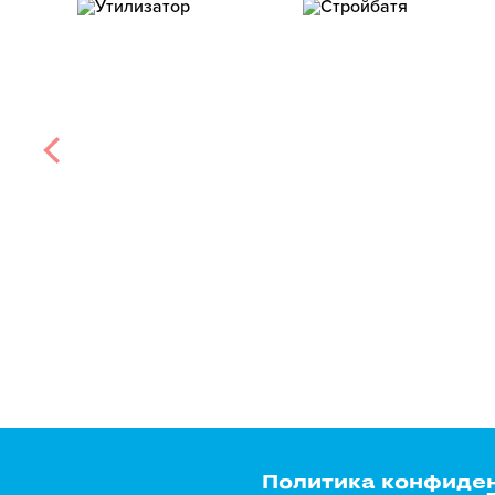
Политика конфиде