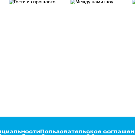
нциальности
Пользовательское соглашен