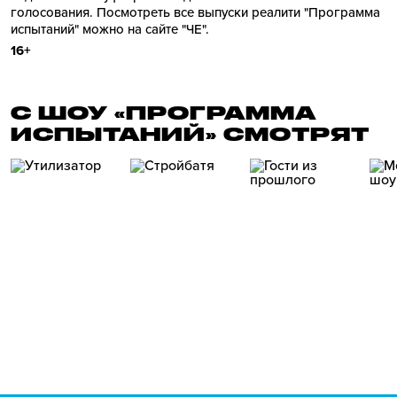
голосования. Посмотреть все выпуски реалити "Программа
испытаний" можно на сайте "ЧЕ".
16+
С ШОУ «ПРОГРАММА
ИСПЫТАНИЙ» СМОТРЯТ