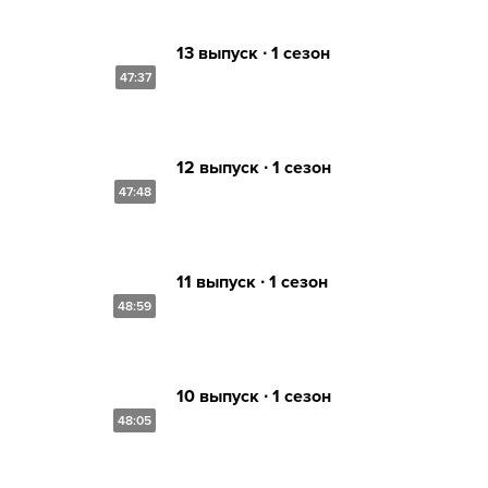
13 выпуск ∙ 1 сезон
47:37
12 выпуск ∙ 1 сезон
47:48
11 выпуск ∙ 1 сезон
48:59
10 выпуск ∙ 1 сезон
48:05