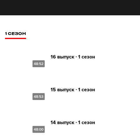
1 СЕЗОН
16 выпуск ∙ 1 сезон
48:52
15 выпуск ∙ 1 сезон
48:53
14 выпуск ∙ 1 сезон
48:00