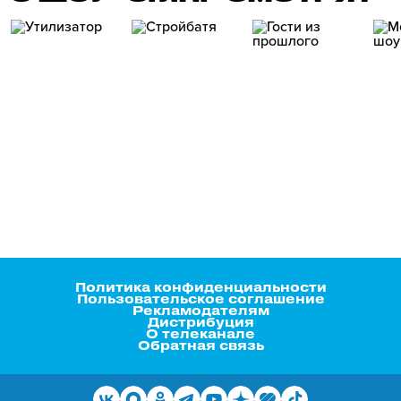
Политика конфиденциальности
Пользовательское соглашение
Рекламодателям
Дистрибуция
О телеканале
Обратная связь