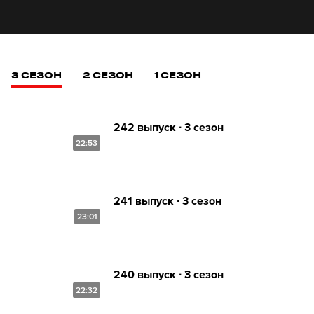
3 СЕЗОН
2 СЕЗОН
1 СЕЗОН
242 выпуск ∙ 3 сезон
22:53
241 выпуск ∙ 3 сезон
23:01
240 выпуск ∙ 3 сезон
22:32