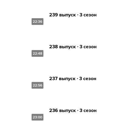
239 выпуск ∙ 3 сезон
22:36
238 выпуск ∙ 3 сезон
22:48
237 выпуск ∙ 3 сезон
22:56
236 выпуск ∙ 3 сезон
23:00