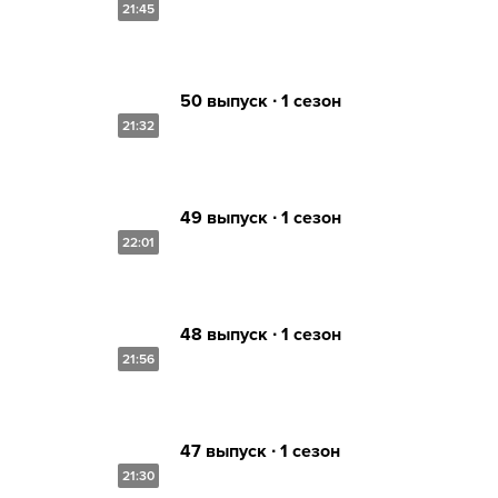
21:45
50 выпуск ∙ 1 сезон
21:32
49 выпуск ∙ 1 сезон
22:01
48 выпуск ∙ 1 сезон
21:56
47 выпуск ∙ 1 сезон
21:30