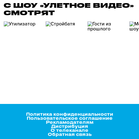
С ШОУ «УЛЕТНОЕ ВИДЕО»
СМОТРЯТ
Политика конфиденциальности
Пользовательское соглашение
Рекламодателям
Дистрибуция
О телеканале
Обратная связь