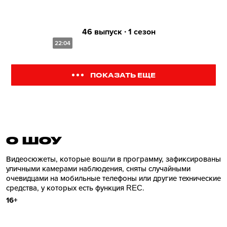
46 выпуск ∙ 1 сезон
22:04
ПОКАЗАТЬ ЕЩЕ
О ШОУ
Видеосюжеты, которые вошли в программу, зафиксированы
уличными камерами наблюдения, сняты случайными
очевидцами на мобильные телефоны или другие технические
средства, у которых есть функция REC.
16+