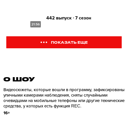
442 выпуск ∙ 7 сезон
21:56
ПОКАЗАТЬ ЕЩЕ
О ШОУ
Видеосюжеты, которые вошли в программу, зафиксированы
уличными камерами наблюдения, сняты случайными
очевидцами на мобильные телефоны или другие технические
средства, у которых есть функция REC.
16+