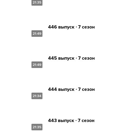
21:35
446 выпуск ∙ 7 сезон
21:49
445 выпуск ∙ 7 сезон
21:49
444 выпуск ∙ 7 сезон
21:34
443 выпуск ∙ 7 сезон
21:35