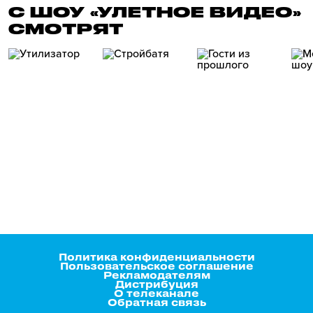
С ШОУ «УЛЕТНОЕ ВИДЕО»
СМОТРЯТ
Политика конфиденциальности
Пользовательское соглашение
Рекламодателям
Дистрибуция
О телеканале
Обратная связь