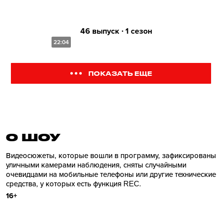
46 выпуск ∙ 1 сезон
22:04
ПОКАЗАТЬ ЕЩЕ
О ШОУ
Видеосюжеты, которые вошли в программу, зафиксированы
уличными камерами наблюдения, сняты случайными
очевидцами на мобильные телефоны или другие технические
средства, у которых есть функция REC.
16+