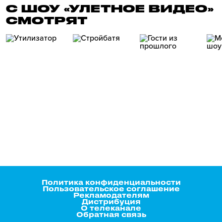
С ШОУ «УЛЕТНОЕ ВИДЕО»
СМОТРЯТ
Политика конфиденциальности
Пользовательское соглашение
Рекламодателям
Дистрибуция
О телеканале
Обратная связь