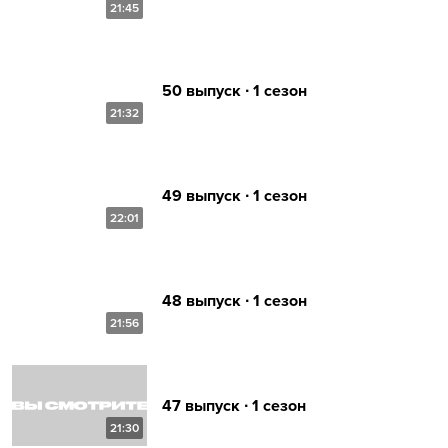
21:45
50 выпуск ∙ 1 сезон
21:32
49 выпуск ∙ 1 сезон
22:01
48 выпуск ∙ 1 сезон
21:56
47 выпуск ∙ 1 сезон
21:30