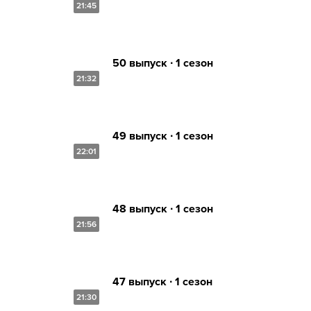
21:45
50 выпуск ∙ 1 сезон
21:32
49 выпуск ∙ 1 сезон
22:01
48 выпуск ∙ 1 сезон
21:56
47 выпуск ∙ 1 сезон
21:30