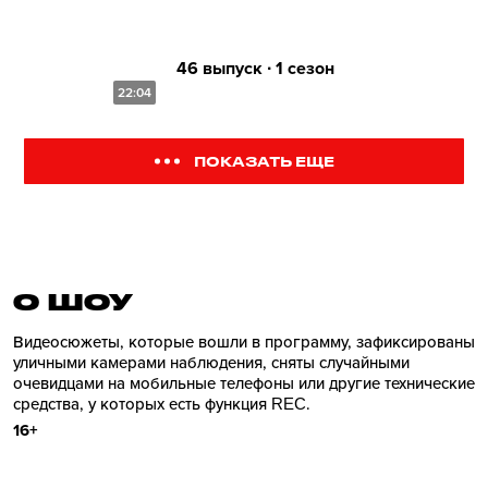
46 выпуск ∙ 1 сезон
22:04
ПОКАЗАТЬ ЕЩЕ
О ШОУ
Видеосюжеты, которые вошли в программу, зафиксированы
уличными камерами наблюдения, сняты случайными
очевидцами на мобильные телефоны или другие технические
средства, у которых есть функция REC.
16+