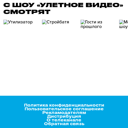
С ШОУ «УЛЕТНОЕ ВИДЕО»
СМОТРЯТ
Политика конфиденциальности
Пользовательское соглашение
Рекламодателям
Дистрибуция
О телеканале
Обратная связь