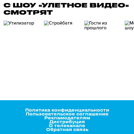
С ШОУ «УЛЕТНОЕ ВИДЕО»
СМОТРЯТ
Политика конфиденциальности
Пользовательское соглашение
Рекламодателям
Дистрибуция
О телеканале
Обратная связь