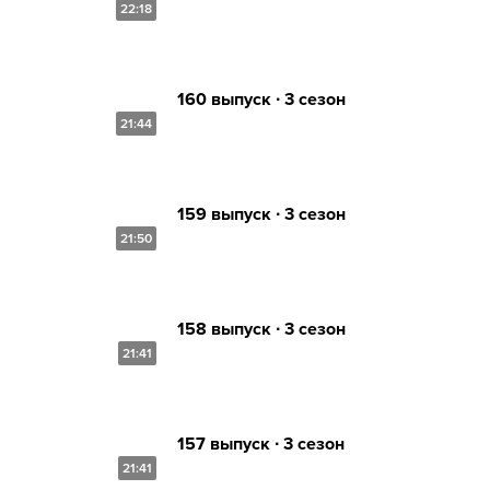
22:18
160 выпуск ∙ 3 сезон
21:44
159 выпуск ∙ 3 сезон
21:50
158 выпуск ∙ 3 сезон
21:41
157 выпуск ∙ 3 сезон
21:41