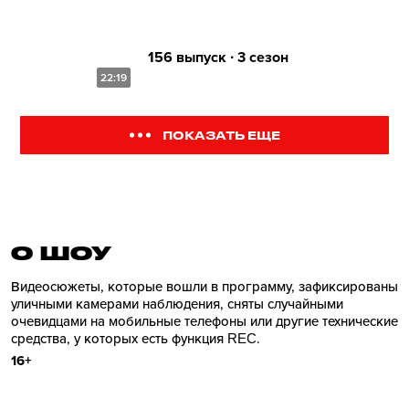
156 выпуск ∙ 3 сезон
22:19
ПОКАЗАТЬ ЕЩЕ
О ШОУ
Видеосюжеты, которые вошли в программу, зафиксированы
уличными камерами наблюдения, сняты случайными
очевидцами на мобильные телефоны или другие технические
средства, у которых есть функция REC.
16+