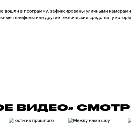
е вошли в программу, зафиксированы уличными камерами
ьные телефоны или другие технические средства, у которы
ОЕ ВИДЕО» СМОТ