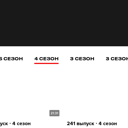
5 СЕЗОН
4 СЕЗОН
3 СЕЗОН
3 СЕЗО
21:31
ск ∙ 4 сезон
241 выпуск ∙ 4 сезон