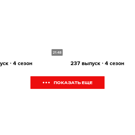
21:48
ск ∙ 4 сезон
237 выпуск ∙ 4 сезон
ПОКАЗАТЬ ЕЩЕ