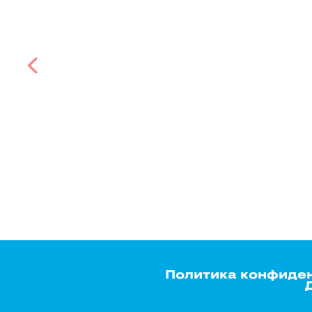
Политика конфиде