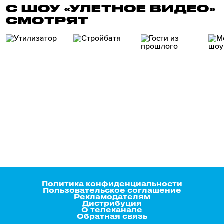
С ШОУ «УЛЕТНОЕ ВИДЕО»
СМОТРЯТ
Политика конфиденциальности
Пользовательское соглашение
Рекламодателям
Дистрибуция
О телеканале
Обратная связь