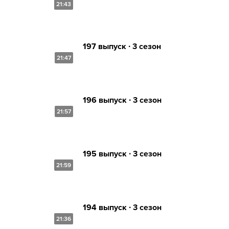
21:43
197 выпуск ∙ 3 сезон
21:47
196 выпуск ∙ 3 сезон
21:57
195 выпуск ∙ 3 сезон
21:59
194 выпуск ∙ 3 сезон
21:36