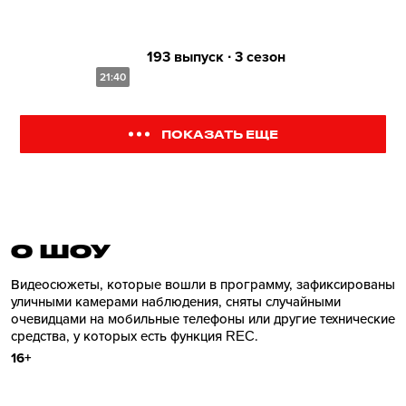
193 выпуск ∙ 3 сезон
21:40
ПОКАЗАТЬ ЕЩЕ
О ШОУ
Видеосюжеты, которые вошли в программу, зафиксированы
уличными камерами наблюдения, сняты случайными
очевидцами на мобильные телефоны или другие технические
средства, у которых есть функция REC.
16+