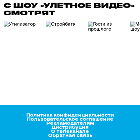
С ШОУ «УЛЕТНОЕ ВИДЕО»
СМОТРЯТ
Политика конфиденциальности
Пользовательское соглашение
Рекламодателям
Дистрибуция
О телеканале
Обратная связь