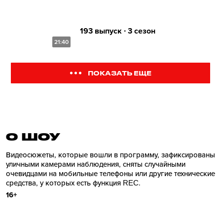
193 выпуск ∙ 3 сезон
21:40
ПОКАЗАТЬ ЕЩЕ
О ШОУ
Видеосюжеты, которые вошли в программу, зафиксированы
уличными камерами наблюдения, сняты случайными
очевидцами на мобильные телефоны или другие технические
средства, у которых есть функция REC.
16+