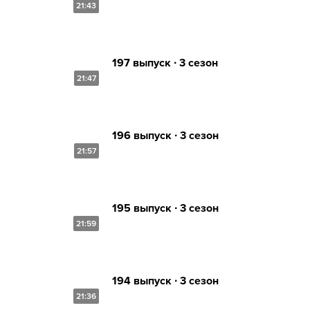
21:43
197 выпуск ∙ 3 сезон
21:47
196 выпуск ∙ 3 сезон
21:57
195 выпуск ∙ 3 сезон
21:59
194 выпуск ∙ 3 сезон
21:36