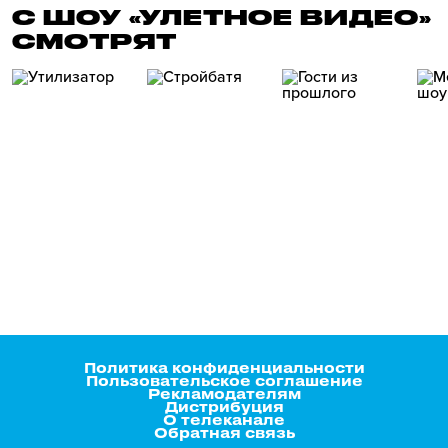
С ШОУ «УЛЕТНОЕ ВИДЕО»
СМОТРЯТ
Политика конфиденциальности
Пользовательское соглашение
Рекламодателям
Дистрибуция
О телеканале
Обратная связь