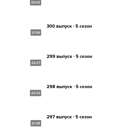
22:02
300 выпуск ∙ 5 сезон
21:56
299 выпуск ∙ 5 сезон
22:27
298 выпуск ∙ 5 сезон
22:23
297 выпуск ∙ 5 сезон
21:48