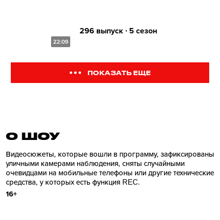
296 выпуск ∙ 5 сезон
22:09
ПОКАЗАТЬ ЕЩЕ
О ШОУ
Видеосюжеты, которые вошли в программу, зафиксированы
уличными камерами наблюдения, сняты случайными
очевидцами на мобильные телефоны или другие технические
средства, у которых есть функция REC.
16+