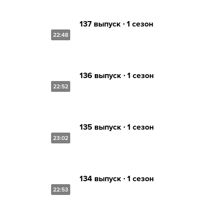
137 выпуск ∙ 1 сезон
22:48
136 выпуск ∙ 1 сезон
22:52
135 выпуск ∙ 1 сезон
23:02
134 выпуск ∙ 1 сезон
22:53