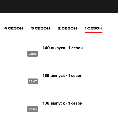
4 СЕЗОН
3 СЕЗОН
2 СЕЗОН
1 СЕЗОН
140 выпуск ∙ 1 сезон
23:05
139 выпуск ∙ 1 сезон
23:07
138 выпуск ∙ 1 сезон
22:48