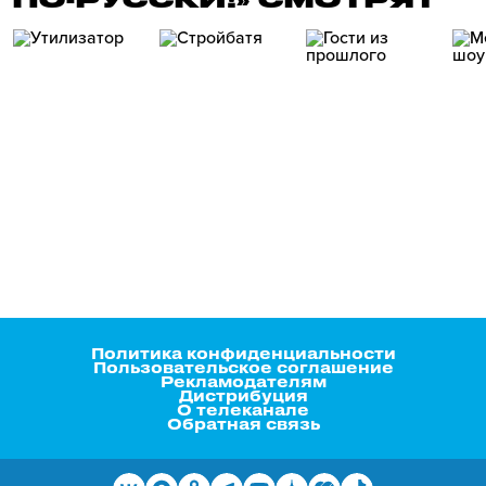
Политика конфиденциальности
Пользовательское соглашение
Рекламодателям
Дистрибуция
О телеканале
Обратная связь