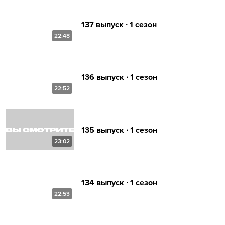
137 выпуск ∙ 1 сезон
22:48
136 выпуск ∙ 1 сезон
22:52
135 выпуск ∙ 1 сезон
23:02
134 выпуск ∙ 1 сезон
22:53