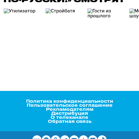
Политика конфиденциальности
Пользовательское соглашение
Рекламодателям
Дистрибуция
О телеканале
Обратная связь