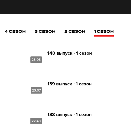
4 СЕЗОН
3 СЕЗОН
2 СЕЗОН
1 СЕЗОН
140 выпуск ∙ 1 сезон
23:05
139 выпуск ∙ 1 сезон
23:07
138 выпуск ∙ 1 сезон
22:48