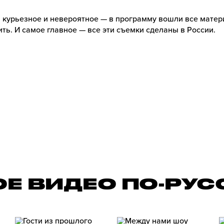
 курьезное и невероятное — в программу вошли все матер
ть. И самое главное — все эти съемки сделаны в России.
ОЕ ВИДЕО ПО-РУС