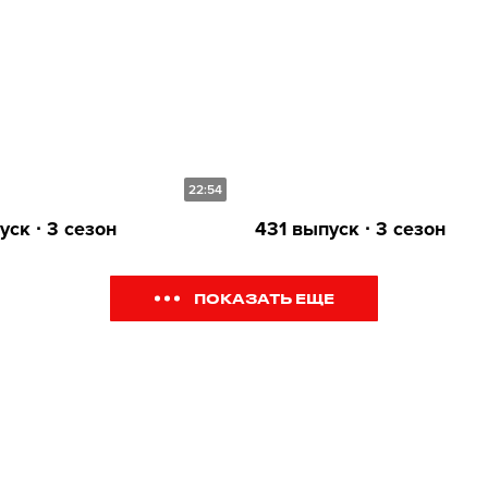
22:54
ск ∙ 3 сезон
431 выпуск ∙ 3 сезон
ПОКАЗАТЬ ЕЩЕ