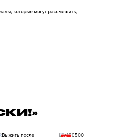
иалы, которые могут рассмешить,
СКИ!»