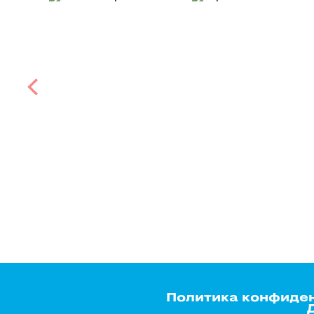
Политика конфиде