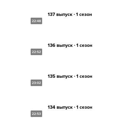
137 выпуск ∙ 1 сезон
22:48
136 выпуск ∙ 1 сезон
22:52
135 выпуск ∙ 1 сезон
23:02
134 выпуск ∙ 1 сезон
22:53