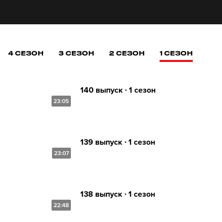
4 СЕЗОН
3 СЕЗОН
2 СЕЗОН
1 СЕЗОН
140 выпуск ∙ 1 сезон
23:05
139 выпуск ∙ 1 сезон
23:07
138 выпуск ∙ 1 сезон
22:48