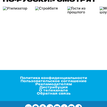
Политика конфиденциальности
Пользовательское соглашение
Рекламодателям
Дистрибуция
О телеканале
Обратная связь