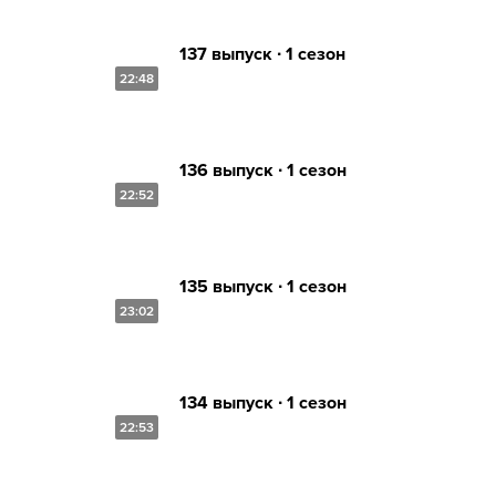
137 выпуск ∙ 1 сезон
22:48
136 выпуск ∙ 1 сезон
22:52
135 выпуск ∙ 1 сезон
23:02
134 выпуск ∙ 1 сезон
22:53