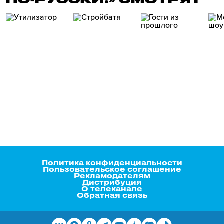
Политика конфиденциальности
Пользовательское соглашение
Рекламодателям
Дистрибуция
О телеканале
Обратная связь