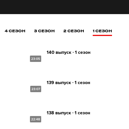
4 СЕЗОН
3 СЕЗОН
2 СЕЗОН
1 СЕЗОН
140 выпуск ∙ 1 сезон
23:05
139 выпуск ∙ 1 сезон
23:07
138 выпуск ∙ 1 сезон
22:48