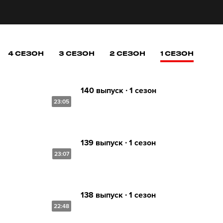
4 СЕЗОН
3 СЕЗОН
2 СЕЗОН
1 СЕЗОН
140 выпуск ∙ 1 сезон
23:05
139 выпуск ∙ 1 сезон
23:07
138 выпуск ∙ 1 сезон
22:48