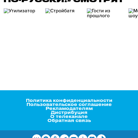
Политика конфиденциальности
Пользовательское соглашение
Рекламодателям
Дистрибуция
О телеканале
Обратная связь