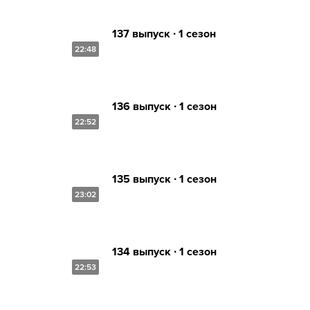
137 выпуск ∙ 1 сезон
22:48
136 выпуск ∙ 1 сезон
22:52
135 выпуск ∙ 1 сезон
23:02
134 выпуск ∙ 1 сезон
22:53