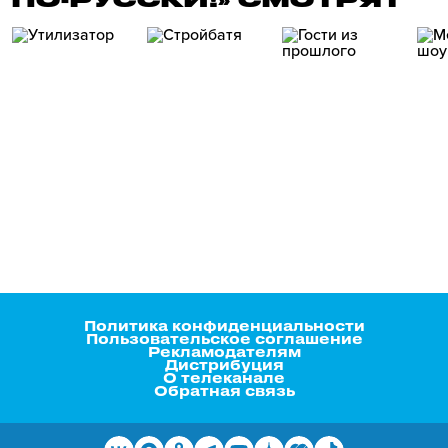
Политика конфиденциальности
Пользовательское соглашение
Рекламодателям
Дистрибуция
О телеканале
Обратная связь