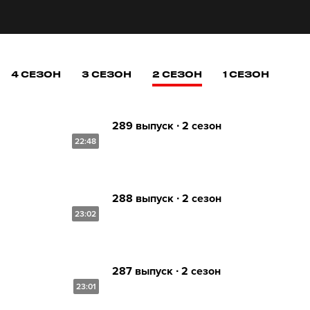
4 СЕЗОН
3 СЕЗОН
2 СЕЗОН
1 СЕЗОН
289 выпуск ∙ 2 сезон
22:48
288 выпуск ∙ 2 сезон
23:02
287 выпуск ∙ 2 сезон
23:01