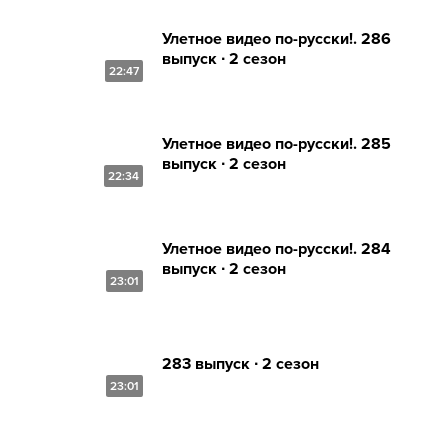
Улетное видео по-русски!. 286
выпуск ∙ 2 сезон
22:47
Улетное видео по-русски!. 285
выпуск ∙ 2 сезон
22:34
Улетное видео по-русски!. 284
выпуск ∙ 2 сезон
23:01
283 выпуск ∙ 2 сезон
23:01