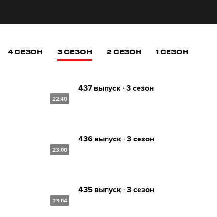
4 СЕЗОН
3 СЕЗОН
2 СЕЗОН
1 СЕЗОН
437 выпуск ∙ 3 сезон
22:40
436 выпуск ∙ 3 сезон
23:00
435 выпуск ∙ 3 сезон
23:04