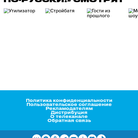
Политика конфиденциальности
Пользовательское соглашение
Рекламодателям
Дистрибуция
О телеканале
Обратная связь