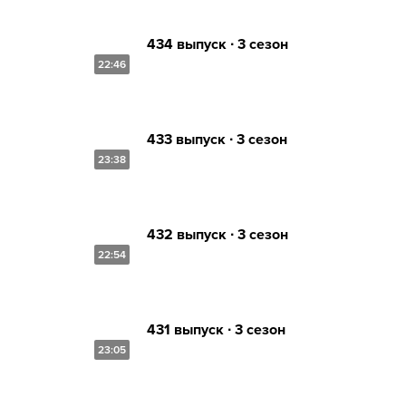
434 выпуск ∙ 3 сезон
22:46
433 выпуск ∙ 3 сезон
23:38
432 выпуск ∙ 3 сезон
22:54
431 выпуск ∙ 3 сезон
23:05