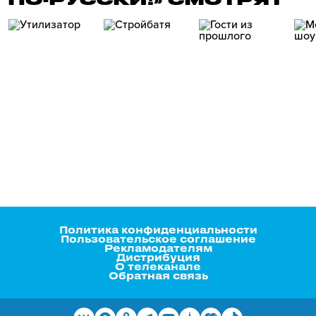
Политика конфиденциальности
Пользовательское соглашение
Рекламодателям
Дистрибуция
О телеканале
Обратная связь