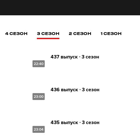
4 СЕЗОН
3 СЕЗОН
2 СЕЗОН
1 СЕЗОН
437 выпуск ∙ 3 сезон
22:40
436 выпуск ∙ 3 сезон
23:00
435 выпуск ∙ 3 сезон
23:04