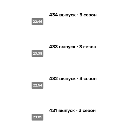
434 выпуск ∙ 3 сезон
22:46
433 выпуск ∙ 3 сезон
23:38
432 выпуск ∙ 3 сезон
22:54
431 выпуск ∙ 3 сезон
23:05