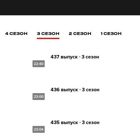
4 СЕЗОН
3 СЕЗОН
2 СЕЗОН
1 СЕЗОН
437 выпуск ∙ 3 сезон
22:40
436 выпуск ∙ 3 сезон
23:00
435 выпуск ∙ 3 сезон
23:04