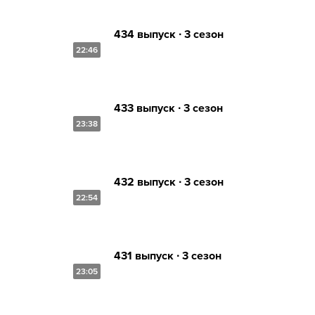
434 выпуск ∙ 3 сезон
22:46
433 выпуск ∙ 3 сезон
23:38
432 выпуск ∙ 3 сезон
22:54
431 выпуск ∙ 3 сезон
23:05