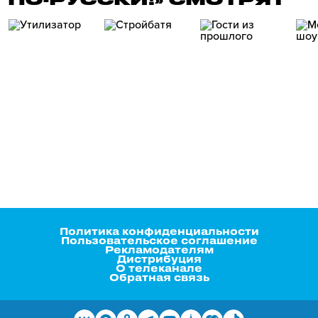
Политика конфиденциальности
Пользовательское соглашение
Рекламодателям
Дистрибуция
О телеканале
Обратная связь