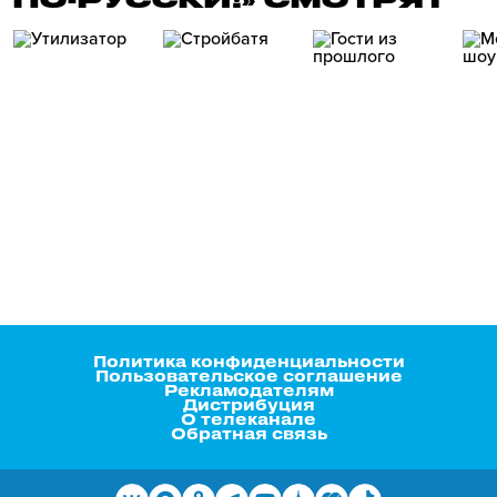
Политика конфиденциальности
Пользовательское соглашение
Рекламодателям
Дистрибуция
О телеканале
Обратная связь