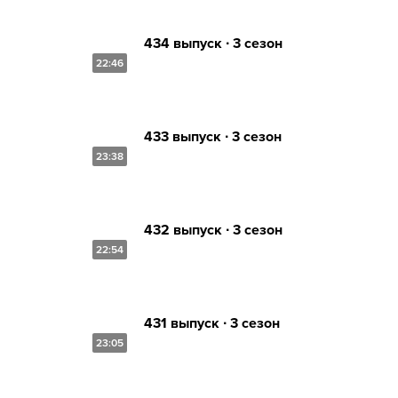
434 выпуск ∙ 3 сезон
22:46
433 выпуск ∙ 3 сезон
23:38
432 выпуск ∙ 3 сезон
22:54
431 выпуск ∙ 3 сезон
23:05