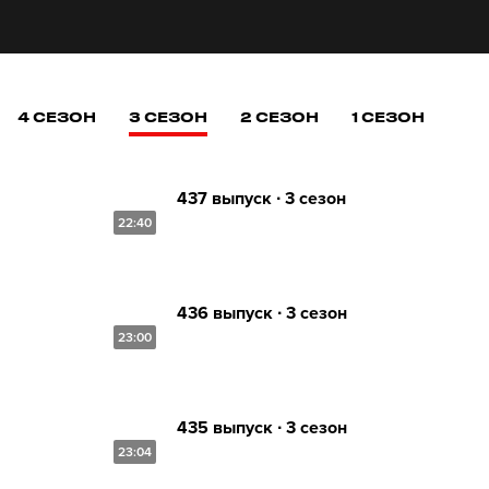
4 СЕЗОН
3 СЕЗОН
2 СЕЗОН
1 СЕЗОН
437 выпуск ∙ 3 сезон
22:40
436 выпуск ∙ 3 сезон
23:00
435 выпуск ∙ 3 сезон
23:04