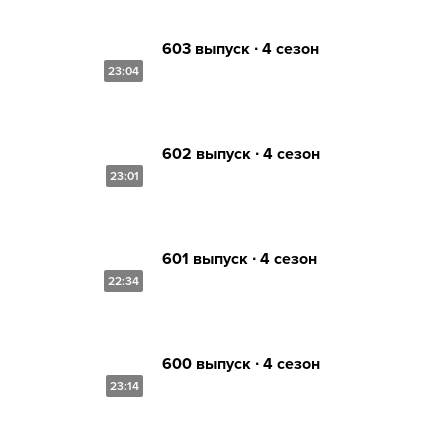
603 выпуск ∙ 4 сезон
23:04
602 выпуск ∙ 4 сезон
23:01
601 выпуск ∙ 4 сезон
22:34
600 выпуск ∙ 4 сезон
23:14