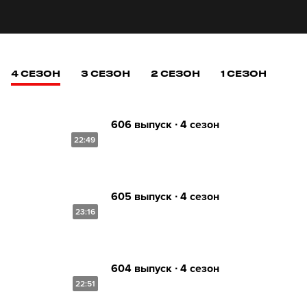
4 СЕЗОН
3 СЕЗОН
2 СЕЗОН
1 СЕЗОН
606 выпуск ∙ 4 сезон
22:49
605 выпуск ∙ 4 сезон
23:16
604 выпуск ∙ 4 сезон
22:51