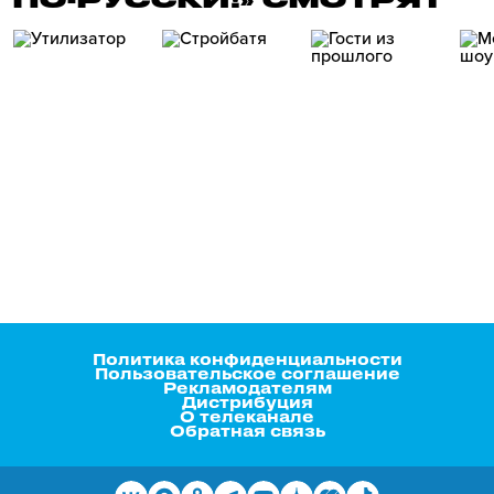
Политика конфиденциальности
Пользовательское соглашение
Рекламодателям
Дистрибуция
О телеканале
Обратная связь