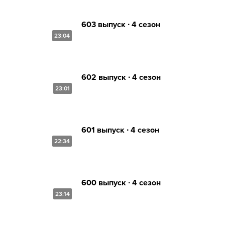
603 выпуск ∙ 4 сезон
23:04
602 выпуск ∙ 4 сезон
23:01
601 выпуск ∙ 4 сезон
22:34
600 выпуск ∙ 4 сезон
23:14