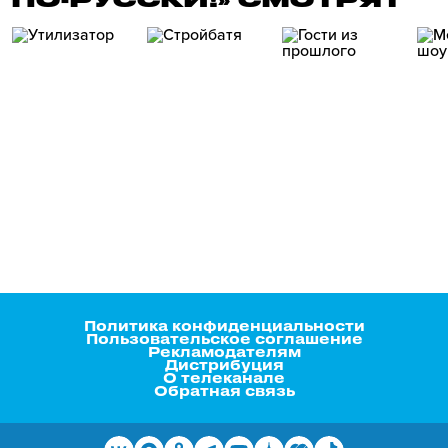
Политика конфиденциальности
Пользовательское соглашение
Рекламодателям
Дистрибуция
О телеканале
Обратная связь