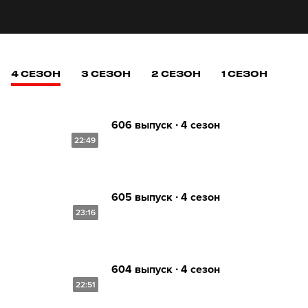
4 СЕЗОН
3 СЕЗОН
2 СЕЗОН
1 СЕЗОН
606 выпуск ∙ 4 сезон
22:49
605 выпуск ∙ 4 сезон
23:16
604 выпуск ∙ 4 сезон
22:51