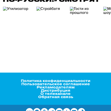
Политика конфиденциальности
Пользовательское соглашение
Рекламодателям
Дистрибуция
О телеканале
Обратная связь