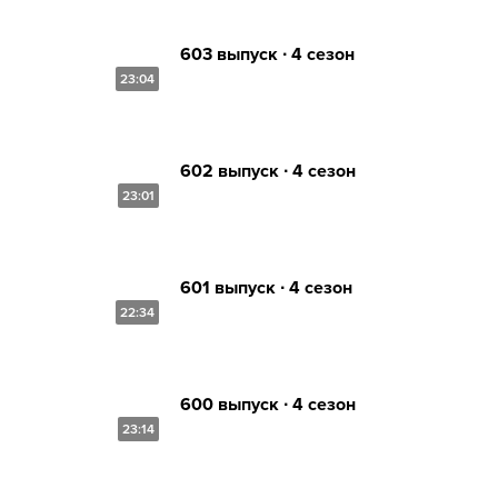
603 выпуск ∙ 4 сезон
23:04
602 выпуск ∙ 4 сезон
23:01
601 выпуск ∙ 4 сезон
22:34
600 выпуск ∙ 4 сезон
23:14