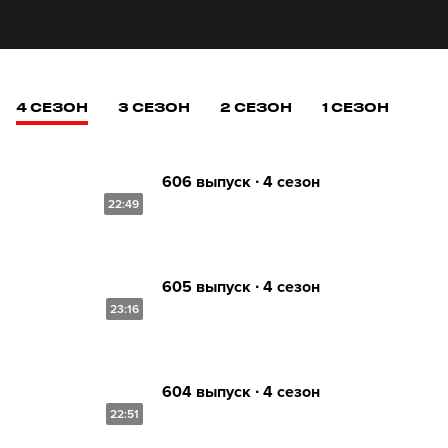
4 СЕЗОН
3 СЕЗОН
2 СЕЗОН
1 СЕЗОН
606 выпуск ∙ 4 сезон
22:49
605 выпуск ∙ 4 сезон
23:16
604 выпуск ∙ 4 сезон
22:51