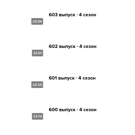
603 выпуск ∙ 4 сезон
23:04
602 выпуск ∙ 4 сезон
23:01
601 выпуск ∙ 4 сезон
22:34
600 выпуск ∙ 4 сезон
23:14