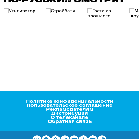
Политика конфиденциальности
Пользовательское соглашение
Рекламодателям
Дистрибуция
О телеканале
Обратная связь