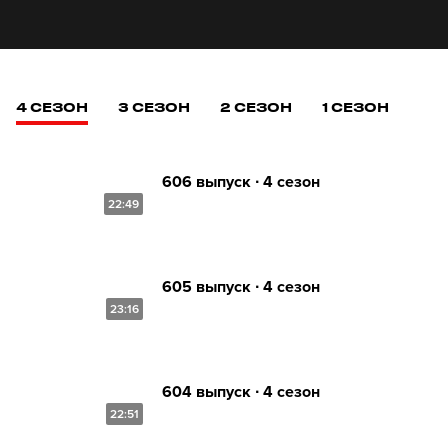
4 СЕЗОН
3 СЕЗОН
2 СЕЗОН
1 СЕЗОН
606 выпуск ∙ 4 сезон
22:49
605 выпуск ∙ 4 сезон
23:16
604 выпуск ∙ 4 сезон
22:51