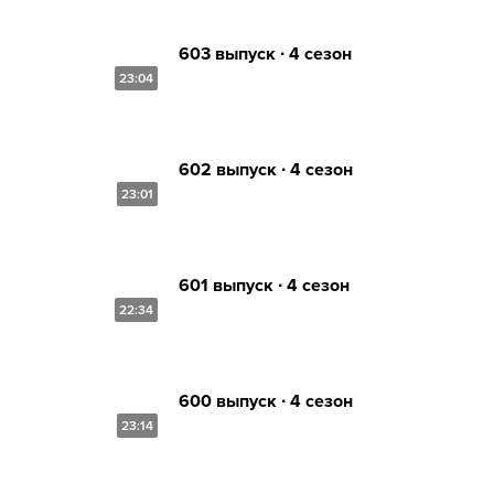
603 выпуск ∙ 4 сезон
23:04
602 выпуск ∙ 4 сезон
23:01
601 выпуск ∙ 4 сезон
22:34
600 выпуск ∙ 4 сезон
23:14