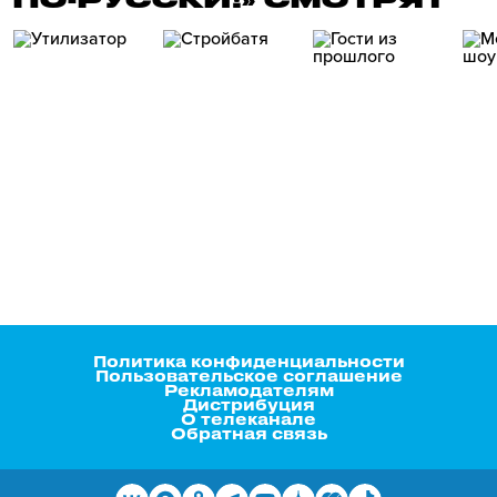
Политика конфиденциальности
Пользовательское соглашение
Рекламодателям
Дистрибуция
О телеканале
Обратная связь