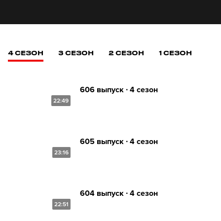
4 СЕЗОН
3 СЕЗОН
2 СЕЗОН
1 СЕЗОН
606 выпуск ∙ 4 сезон
22:49
605 выпуск ∙ 4 сезон
23:16
604 выпуск ∙ 4 сезон
22:51